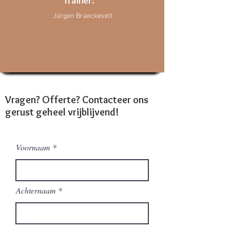
Trainer:
Jürgen Braeckevelt
Vragen? Offerte? Contacteer ons
gerust geheel vrijblijvend!
Voornaam
Achternaam