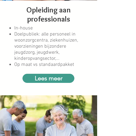
Opleiding aan
professionals
In-house
Doelpubliek: alle personeel in
woonzorgcentra, ziekenhuizen,
voorzieningen bijzondere
jeugdzorg, jeugdwerk,
kinderopvangsector,...
Op maat vs standaardpakket
Lees meer