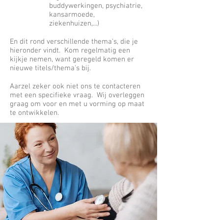
buddywerkingen, psychiatrie,
kansarmoede,
ziekenhuizen,...)
En dit rond verschillende thema's, die je
hieronder vindt. Kom regelmatig een
kijkje nemen, want geregeld komen er
nieuwe titels/thema's bij.
Aarzel zeker ook niet ons te contacteren
met een specifieke vraag. Wij overleggen
graag om
voor en met u vorming op maat
te ontwikkelen.